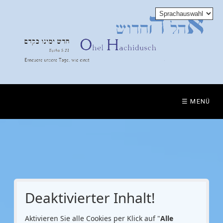
☰ MENÜ
Deaktivierter Inhalt!
Aktivieren Sie alle Cookies per Klick auf "
Alle