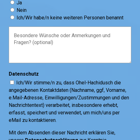
Ja
Nein
Ich/Wir habe/n keine weiteren Personen benannt
Datenschutz
Ich/Wir stimme/n zu, dass Ohel-Hachidusch die
angegebenen Kontaktdaten (Nachname, ggf, Vorname,
e.Mail-Adresse, Einwilligungen/Zustimmungen und den
Nachrichtentext) verarbeitet, insbesondere erhebt,
erfasst, speichert und verwendet, um mich/uns per
eMail zu kontaktieren.
Mit dem Absenden dieser Nachricht erklären Sie,