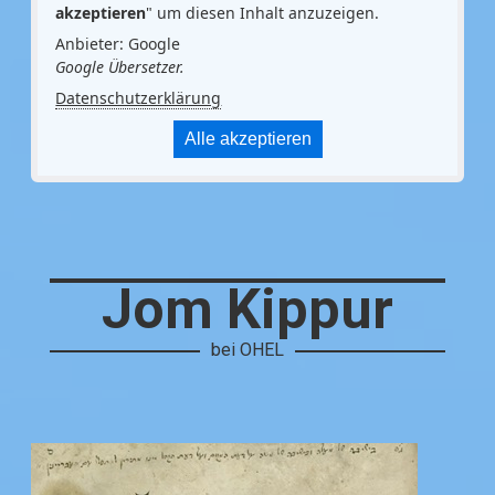
akzeptieren
" um diesen Inhalt anzuzeigen.
Anbieter: Google
Google Übersetzer.
Datenschutzerklärung
Alle akzeptieren
Jom Kippur
bei OHEL