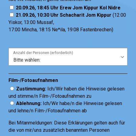
20.09.26, 18:45 Uhr Erew Jom Kippur Kol Nidre
21.09.26, 10:30 Uhr Schacharit Jom Kippur
(12:00
Yiskor, 13:00 Mussaf,
17:00 Mincha, 18:15 Ne*ila, 19:08 Fastenbrechen)
Anzahl der Personen (erforderlich)
Film-/Fotoaufnahmen
Zustimmung:
Ich/Wir haben die Hinweise gelesen
und stimme/n Film-/Fotoaufnahmen zu
Ablehnung:
Ich/Wir habe/n die Hinweise gelesen
und lehne/n Film-/Fotoaufnahmen ab
Bei Mitanmeldungen: Diese Erklärungen gelten auch für
die von mir/uns zusätzlich benannten Personen