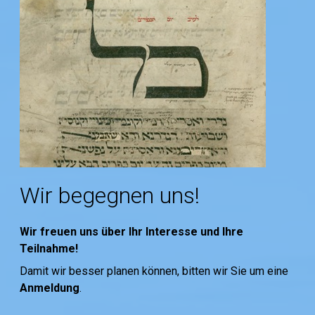
Wir begegnen uns!
Wir freuen uns über Ihr Interesse und Ihre
Teilnahme!
Damit wir besser planen können, bitten wir Sie um eine
Anmeldung
.