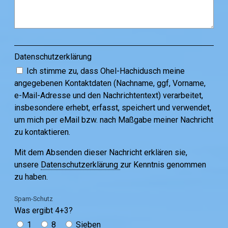
Datenschutzerklärung
Ich stimme zu, dass Ohel-Hachidusch meine
angegebenen Kontaktdaten (Nachname, ggf, Vorname,
e-Mail-Adresse und den Nachrichtentext) verarbeitet,
insbesondere erhebt, erfasst, speichert und verwendet,
um mich per eMail bzw. nach Maßgabe meiner Nachricht
zu kontaktieren.
Mit dem Absenden dieser Nachricht erklären sie,
unsere
Datenschutzerklärung
zur Kenntnis genommen
zu haben.
Spam-Schutz
Was ergibt 4+3?
1
8
Sieben