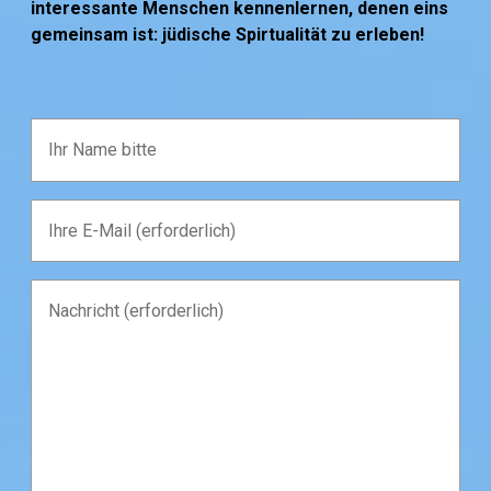
interessante Menschen kennenlernen, denen eins
gemeinsam ist: jüdische Spirtualität zu erleben!