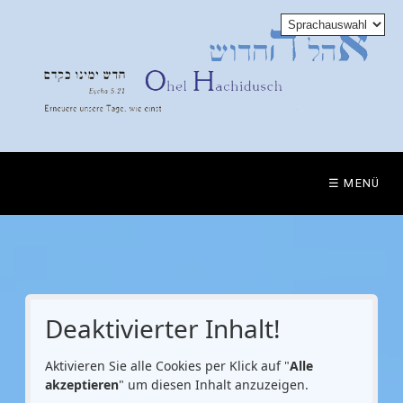
☰ MENÜ
Deaktivierter Inhalt!
Aktivieren Sie alle Cookies per Klick auf "
Alle
akzeptieren
" um diesen Inhalt anzuzeigen.