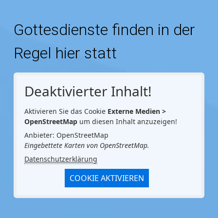
Gottesdienste finden in der
Regel hier statt
Deaktivierter Inhalt!
Aktivieren Sie das Cookie
Externe Medien >
OpenStreetMap
um diesen Inhalt anzuzeigen!
Anbieter: OpenStreetMap
Eingebettete Karten von OpenStreetMap.
Datenschutzerklärung
COOKIE AKTIVIEREN