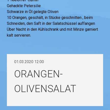
Gehackte Petersilie
Schwarze in Öl gelegte Oliven
10 Orangen, geschält, in Stücke geschnitten , beim
Schneiden, den Saft in der Salatschüssel auffangen
Über Nacht in den Kühlschrank und mit Minze garniert
kalt servieren.
01.03.2020 12:00
ORANGEN-
OLIVENSALAT