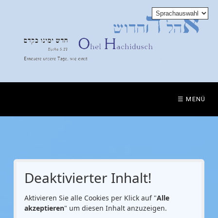
☰ MENÜ
Deaktivierter Inhalt!
Aktivieren Sie alle Cookies per Klick auf "
Alle
akzeptieren
" um diesen Inhalt anzuzeigen.