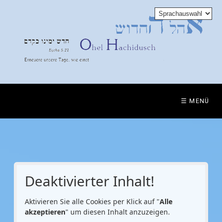
☰ MENÜ
Deaktivierter Inhalt!
Aktivieren Sie alle Cookies per Klick auf "
Alle
akzeptieren
" um diesen Inhalt anzuzeigen.