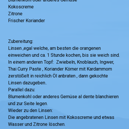
Kokoscreme
Zitrone
Frischer Koriander
Zubereitung:
Linsen ,egal welche, am besten die orangenen
einweichen und ca. 1 Stunde kochen, bis sie weich sind.
In einem anderen Topf: Zwiebeln, Knoblauch, Ingwer,
Thai Curry Paste , Koriander Körner mit Kardammom
zerstößelt in reichlich Öl anbraten , dann gekochte
Linsen dazugeben..
Parallel dazu:
Blumenkohl oder anderes Gemüse al dente blanchieren
und zur Seite legen.
Wieder zu den Linsen:
Die angebratenen Linsen mit Kokoscreme und etwas
Wasser und Zitrone löschen.