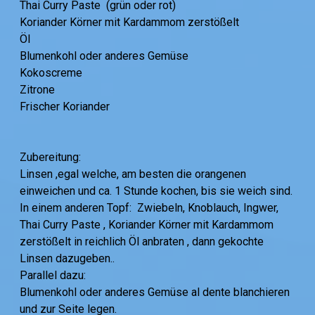
Thai Curry Paste (grün oder rot)
Koriander Körner mit Kardammom zerstößelt
Öl
Blumenkohl oder anderes Gemüse
Kokoscreme
Zitrone
Frischer Koriander
Zubereitung:
Linsen ,egal welche, am besten die orangenen
einweichen und ca. 1 Stunde kochen, bis sie weich sind.
In einem anderen Topf: Zwiebeln, Knoblauch, Ingwer,
Thai Curry Paste , Koriander Körner mit Kardammom
zerstößelt in reichlich Öl anbraten , dann gekochte
Linsen dazugeben..
Parallel dazu:
Blumenkohl oder anderes Gemüse al dente blanchieren
und zur Seite legen.