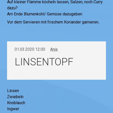
Auf kleiner Flamme köcheln lassen, Salzen, noch Curry
dazu?
Am Ende Blumenkohl/ Gemüse dazugeben
Vor dem Servieren mit frischem Koriander garnieren..
01.03.2020 12:00
Anja
LINSENTOPF
Linsen
Zwiebeln
Knoblauch
Ingwer