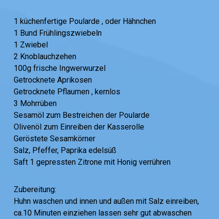
1 küchenfertige Poularde , oder Hähnchen
1 Bund Frühlingszwiebeln
1 Zwiebel
2 Knoblauchzehen
100g frische Ingwerwurzel
Getrocknete Aprikosen
Getrocknete Pflaumen , kernlos
3 Mohrrüben
Sesamöl zum Bestreichen der Poularde
Olivenöl zum Einreiben der Kasserolle
Geröstete Sesamkörner
Salz, Pfeffer, Paprika edelsüß
Saft 1 gepressten Zitrone mit Honig verrühren
Zubereitung:
Huhn waschen und innen und außen mit Salz einreiben,
ca.10 Minuten einziehen lassen sehr gut abwaschen