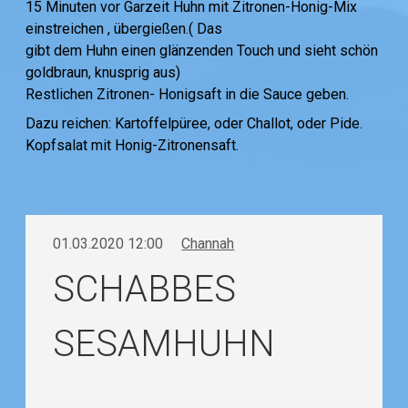
15 Minuten vor Garzeit Huhn mit Zitronen-Honig-Mix
einstreichen , übergießen.( Das
gibt dem Huhn einen glänzenden Touch und sieht schön
goldbraun, knusprig aus)
Restlichen Zitronen- Honigsaft in die Sauce geben.
Dazu reichen: Kartoffelpüree, oder Challot, oder Pide.
Kopfsalat mit Honig-Zitronensaft.
01.03.2020 12:00
Channah
SCHABBES
SESAMHUHN