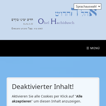
☰ MENÜ
Deaktivierter Inhalt!
Aktivieren Sie alle Cookies per Klick auf "
Alle
akzeptieren
" um diesen Inhalt anzuzeigen.