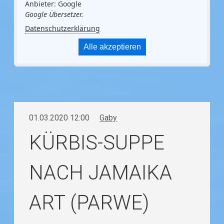
Anbieter: Google
Google Übersetzer.
Datenschutzerklärung
Alle akzeptieren
01.03.2020 12:00
Gaby
KÜRBIS-SUPPE
NACH JAMAIKA
ART (PARWE)