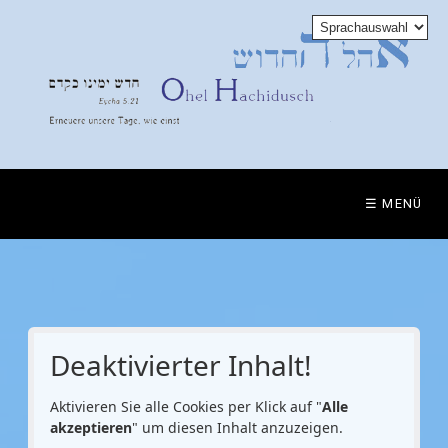
☰ MENÜ
Deaktivierter Inhalt!
Aktivieren Sie alle Cookies per Klick auf "
Alle
akzeptieren
" um diesen Inhalt anzuzeigen.