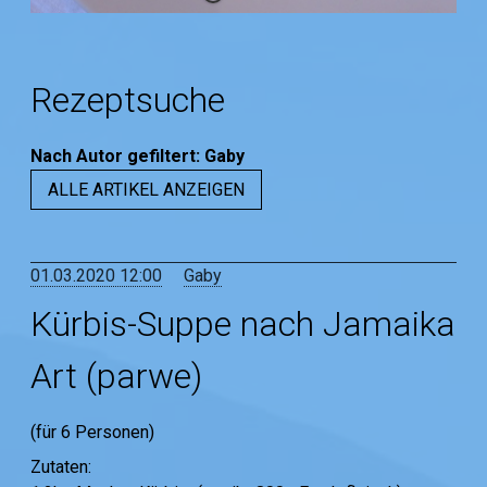
Rezeptsuche
Nach Autor
gefiltert
:
Gaby
ALLE ARTIKEL ANZEIGEN
01.03.2020 12:00
Gaby
Kürbis-Suppe nach Jamaika
Art (parwe)
(für 6 Personen)
Zutaten: