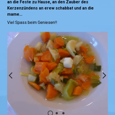
an die Feste zu Hause, an den Zauber des
Kerzenzündens an erew schabbat und an die
mame...
Viel Spass beim Geniesen!!