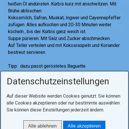
heißen Öl andünsten .Kürbis kurz mit anschwitzen. Mit
Brühe ablöschen.
Kokosmilch, Safran, Muskat, Ingwer und Cayennepfeffer
zufügen. Alles aufkochen und 20-30 Minuten weiter
köcheln , bis der Kürbis ganz weich ist.
Suppe pürieren. Mit Salz und Zucker abschmecken.
Auf Teller verteilen und mit Kokosraspeln und Koriander
bestreut servieren.
Tipp: dazu passt geröstetes Baguette
______
Datenschutzeinstellungen
Tags:
kochen
suppen
Auf dieser Website werden Cookies genutzt. Sie können
alle Cookies akzeptieren oder nur bestimmte auswählen.
Sie können diese Einstellungen jederzeit ändern.
Alle ablehnen
Alle akzeptieren