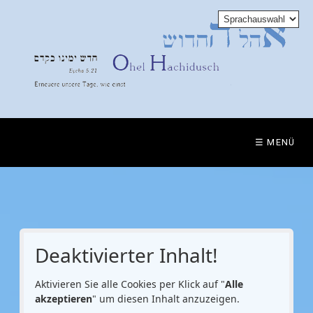
☰ MENÜ
Deaktivierter Inhalt!
Aktivieren Sie alle Cookies per Klick auf "
Alle
akzeptieren
" um diesen Inhalt anzuzeigen.