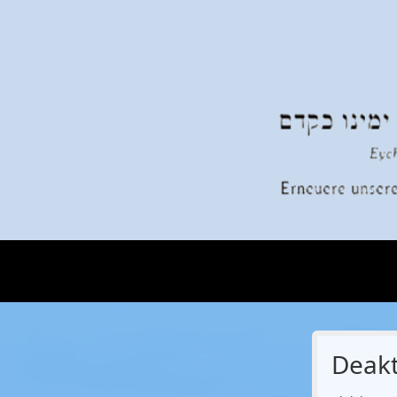
Deakt