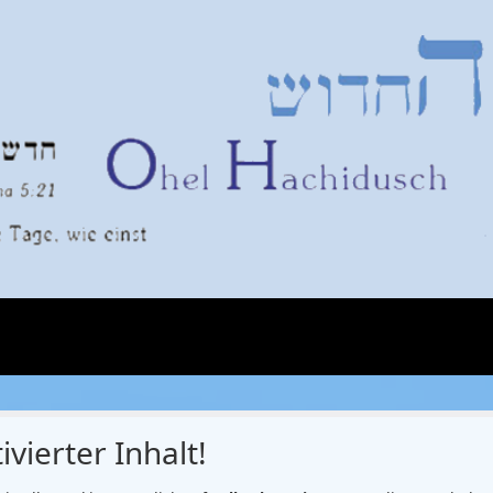
ivierter Inhalt!