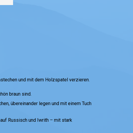
nstechen und mit dem Holzspatel verzieren.
hön braun sind.
hen, übereinander legen und mit einem Tuch
 auf Russisch und Iwrith – mit stark