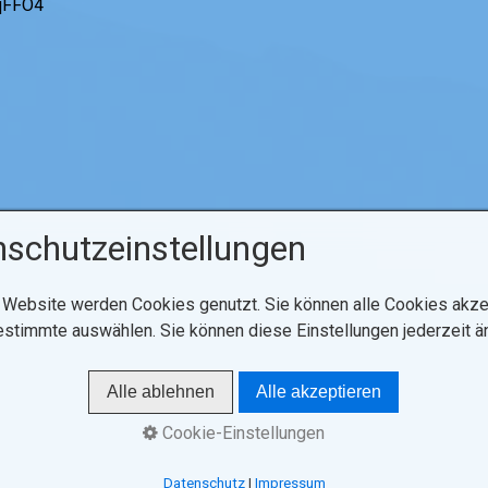
qFFO4
schutzeinstellungen
 Website werden Cookies genutzt. Sie können alle Cookies akze
estimmte auswählen. Sie können diese Einstellungen jederzeit ä
Alle ablehnen
Alle akzeptieren
Cookie-Einstellungen
Datenschutz
|
Impressum