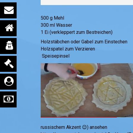
500 g Mehl
300 ml Wasser
1 Ei (verkleppert zum Bestreichen)
Holzstäbchen oder Gabel zum Einstechen
Holzspatel zum Verzieren
Speisepinsel
russischem Akzent 😉) ansehen