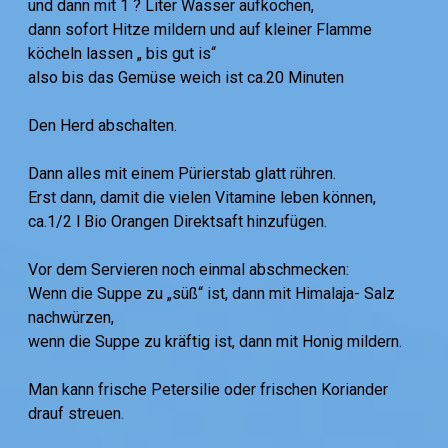
und dann mit 1 ? Liter Wasser aufkochen,
dann sofort Hitze mildern und auf kleiner Flamme
köcheln lassen „ bis gut is“
also bis das Gemüse weich ist ca.20 Minuten
Den Herd abschalten.
Dann alles mit einem Pürierstab glatt rühren.
Erst dann, damit die vielen Vitamine leben können,
ca.1/2 l Bio Orangen Direktsaft hinzufügen.
Vor dem Servieren noch einmal abschmecken:
Wenn die Suppe zu „süß“ ist, dann mit Himalaja- Salz
nachwürzen,
wenn die Suppe zu kräftig ist, dann mit Honig mildern.
Man kann frische Petersilie oder frischen Koriander
drauf streuen.