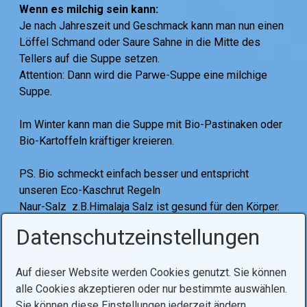
Wenn es milchig sein kann:
Je nach Jahreszeit und Geschmack kann man nun einen
Löffel Schmand oder Saure Sahne in die Mitte des
Tellers auf die Suppe setzen.
Attention: Dann wird die Parwe-Suppe eine milchige
Suppe.
Im Winter kann man die Suppe mit Bio-Pastinaken oder
Bio-Kartoffeln kräftiger kreieren.
PS. Bio schmeckt einfach besser und entspricht
unseren Eco-Kaschrut Regeln
Naur-Salz z.B.Himalaja Salz ist gesund für den Körper.
.
Datenschutzeinstellungen
Tags:
kochen
suppen
Auf dieser Website werden Cookies genutzt. Sie können
alle Cookies akzeptieren oder nur bestimmte auswählen.
Sie können diese Einstellungen jederzeit ändern.