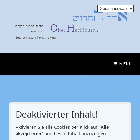
☰ MENÜ
Deaktivierter Inhalt!
Aktivieren Sie alle Cookies per Klick auf "
Alle
akzeptieren
" um diesen Inhalt anzuzeigen.