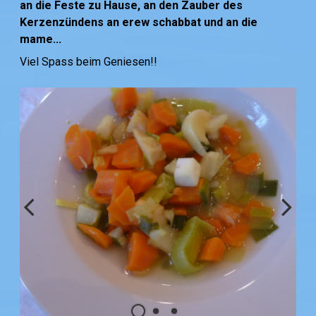
an die Feste zu Hause, an den Zauber des
Kerzenzündens an erew schabbat und an die
mame...
Viel Spass beim Geniesen!!