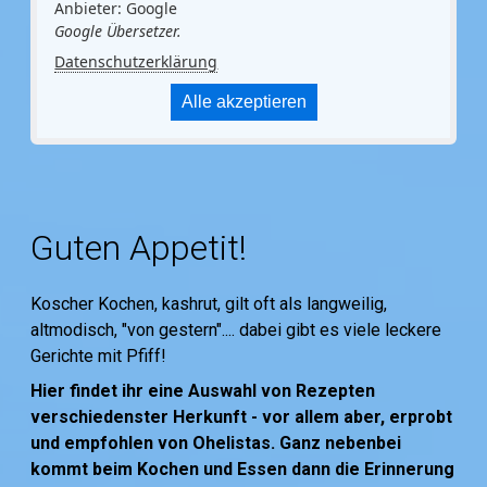
Anbieter: Google
Google Übersetzer.
Datenschutzerklärung
Alle akzeptieren
Guten Appetit!
Koscher Kochen, kashrut, gilt oft als langweilig,
altmodisch, "von gestern".... dabei gibt es viele leckere
Gerichte mit Pfiff!
Hier findet ihr eine Auswahl von Rezepten
verschiedenster Herkunft - vor allem aber, erprobt
und empfohlen von Ohelistas. Ganz nebenbei
kommt beim Kochen und Essen dann die Erinnerung