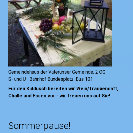
Gemeindehaus der Vaterunser Gemeinde, 2 OG
S- und U—Bahnhof Bundesplatz, Bus 101
Für den Kiddusch bereiten wir Wein/Traubensaft,
Challe und Essen vor - wir freuen uns auf Sie!
Sommerpause!