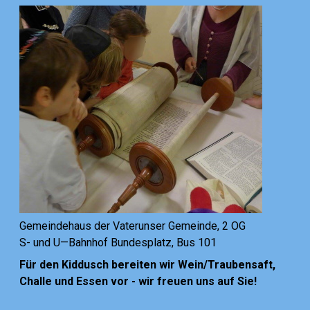
Gemeindehaus der Vaterunser Gemeinde, 2 OG
S- und U—Bahnhof Bundesplatz, Bus 101
Für den Kiddusch bereiten wir Wein/Traubensaft,
Challe und Essen vor - wir freuen uns auf Sie!