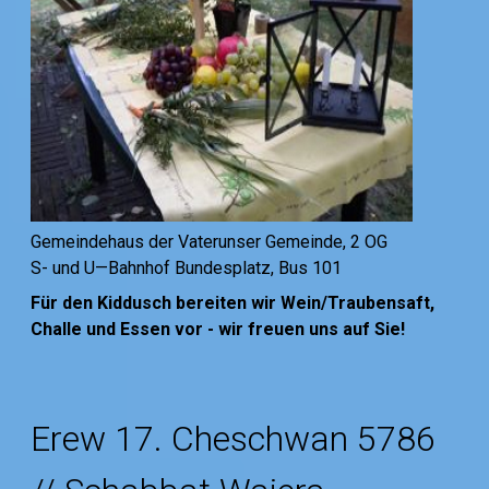
Gemeindehaus der Vaterunser Gemeinde, 2 OG
S- und U—Bahnhof Bundesplatz, Bus 101
Für den Kiddusch bereiten wir Wein/Traubensaft,
Challe und Essen vor - wir freuen uns auf Sie!
Erew 17. Cheschwan 5786