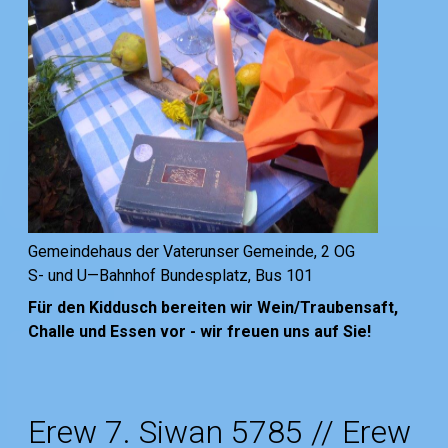
Gemeindehaus der Vaterunser Gemeinde, 2 OG
S- und U—Bahnhof Bundesplatz, Bus 101
Für den Kiddusch bereiten wir Wein/Traubensaft,
Challe und Essen vor - wir freuen uns auf Sie!
Erew 7. Siwan 5785 // Erew