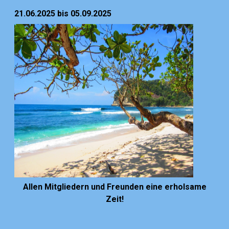
21.06.2025
bis
05.09.2025
Allen Mitgliedern und Freunden eine erholsame
Zeit!