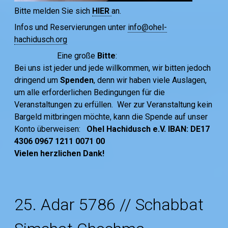
Bitte melden Sie sich
HIER
an.
Infos und Reservierungen unter
info@ohel-
hachidusch.org
Eine große
Bitte
:
Bei uns ist jeder und jede willkommen, wir bitten jedoch
dringend um
Spenden
, denn wir haben viele Auslagen,
um alle erforderlichen Bedingungen für die
Veranstaltungen zu erfüllen. Wer zur Veranstaltung kein
Bargeld mitbringen möchte, kann die Spende auf unser
Konto überweisen:
Ohel Hachidusch e.V. IBAN: DE17
4306 0967 1211 0071 00
Vielen herzlichen Dank!
25. Adar 5786 // Schabbat