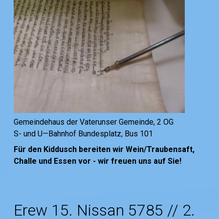
Gemeindehaus der Vaterunser Gemeinde, 2 OG
S- und U—Bahnhof Bundesplatz, Bus 101
Für den Kiddusch bereiten wir Wein/Traubensaft,
Challe und Essen vor - wir freuen uns auf Sie!
Erew 15. Nissan 5785 // 2.