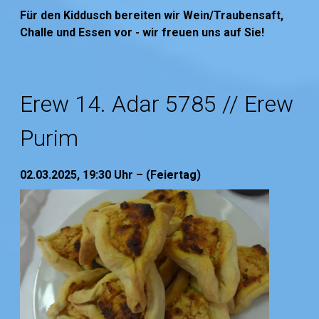
Für den Kiddusch bereiten wir Wein/Traubensaft,
Challe und Essen vor - wir freuen uns auf Sie!
Erew 14. Adar 5785 // Erew
Purim
02.03.2025, 19:30
Uhr – (Feiertag)