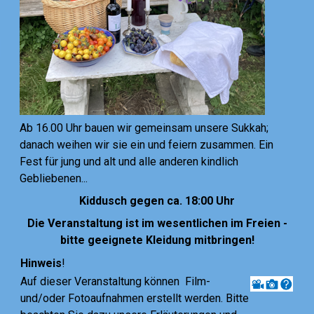
Ab 16.00 Uhr bauen wir gemeinsam unsere Sukkah;
danach weihen wir sie ein und feiern zusammen. Ein
Fest für jung und alt und alle anderen kindlich
Gebliebenen...
Kiddusch gegen ca. 18:00 Uhr
Die Veranstaltung ist im wesentlichen im Freien -
bitte geeignete Kleidung mitbringen!
Hinweis
!
Auf dieser Veranstaltung können Film-
und/oder Fotoaufnahmen erstellt werden. Bitte