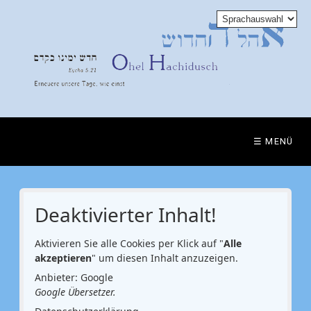
☰ MENÜ
Deaktivierter Inhalt!
Aktivieren Sie alle Cookies per Klick auf "
Alle
akzeptieren
" um diesen Inhalt anzuzeigen.
Anbieter: Google
Google Übersetzer.