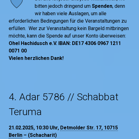
bitten jedoch dringend um
Spenden
, denn
wir haben viele Auslagen, um alle
erforderlichen Bedingungen für die Veranstaltungen zu
erfüllen. Wer zur Veranstaltung kein Bargeld mitbringen
möchte, kann die Spende auf unser Konto überweisen:
Ohel Hachidusch e.V. IBAN: DE17 4306 0967 1211
0071 00
Vielen herzlichen Dank!
4. Adar 5786 // Schabbat
Teruma
21.02.2025, 10:30
Uhr,
Detmolder Str. 17, 10715
Berlin
– (Schacharit)