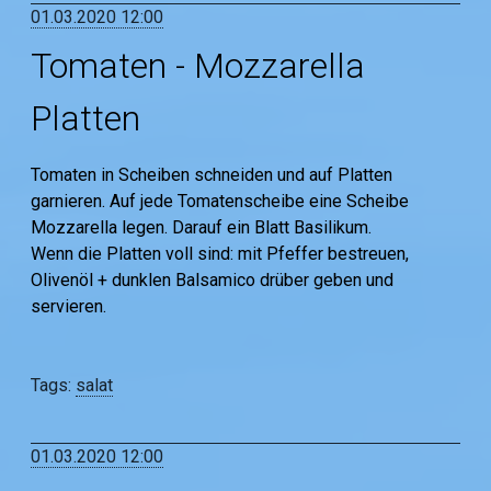
01.03.2020 12:00
Tomaten - Mozzarella
Platten
Tomaten in Scheiben schneiden und auf Platten
garnieren. Auf jede Tomatenscheibe eine Scheibe
Mozzarella legen. Darauf ein Blatt Basilikum.
Wenn die Platten voll sind: mit Pfeffer bestreuen,
Olivenöl + dunklen Balsamico drüber geben und
servieren.
Tags:
salat
01.03.2020 12:00