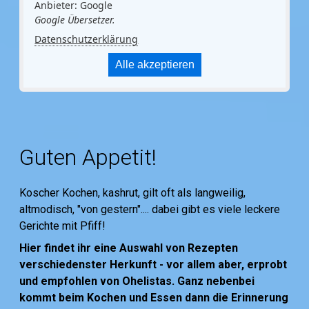
Anbieter: Google
Google Übersetzer.
Datenschutzerklärung
Alle akzeptieren
Guten Appetit!
Koscher Kochen, kashrut, gilt oft als langweilig,
altmodisch, "von gestern".... dabei gibt es viele leckere
Gerichte mit Pfiff!
Hier findet ihr eine Auswahl von Rezepten
verschiedenster Herkunft - vor allem aber, erprobt
und empfohlen von Ohelistas. Ganz nebenbei
kommt beim Kochen und Essen dann die Erinnerung