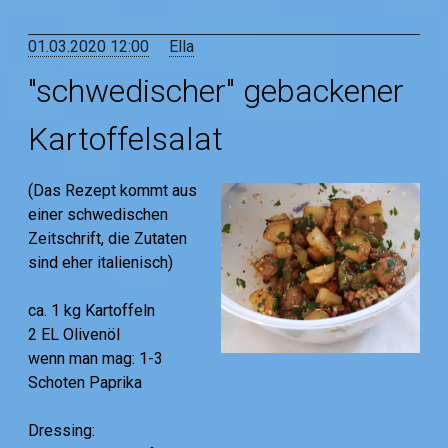
01.03.2020 12:00
Ella
"schwedischer" gebackener
Kartoffelsalat
(Das Rezept kommt aus
einer schwedischen
Zeitschrift, die Zutaten
sind eher italienisch)
ca. 1 kg Kartoffeln
2 EL Olivenöl
wenn man mag: 1-3
Schoten Paprika
Dressing: