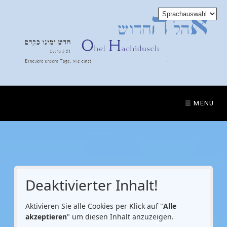
☰ MENÜ
Deaktivierter Inhalt!
Aktivieren Sie alle Cookies per Klick auf "
Alle
akzeptieren
" um diesen Inhalt anzuzeigen.