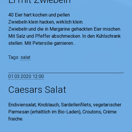
40 Eier hart kochen und pellen
Zwiebeln klein hacken, wirklich klein.
Zwiebeln und die in Margarine gehackten Eier mischen.
Mit Salz und Pfeffer abschmecken. In den Kühlschrank
stellen. Mit Petersilie garnieren. .
Tags:
salat
01.03.2020 12:00
Caesars Salat
Endiviensalat; Knoblauch, Sardellenfilets, vegetarischer
Parmesan (erhältlich im Bio-Laden), Croutons, Crème
fraiche.