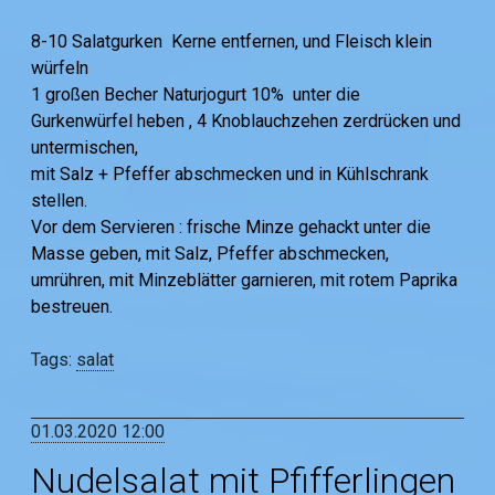
8-10 Salatgurken Kerne entfernen, und Fleisch klein
würfeln
1 großen Becher Naturjogurt 10% unter die
Gurkenwürfel heben , 4 Knoblauchzehen zerdrücken und
untermischen,
mit Salz + Pfeffer abschmecken und in Kühlschrank
stellen.
Vor dem Servieren : frische Minze gehackt unter die
Masse geben, mit Salz, Pfeffer abschmecken,
umrühren, mit Minzeblätter garnieren, mit rotem Paprika
bestreuen.
Tags:
salat
01.03.2020 12:00
Nudelsalat mit Pfifferlingen