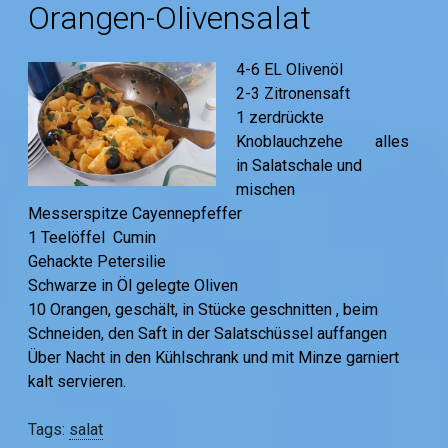
Orangen-Olivensalat
4-6 EL Olivenöl
2-3 Zitronensaft
1 zerdrückte
Knoblauchzehe alles
in Salatschale und
mischen
Messerspitze Cayennepfeffer
1 Teelöffel Cumin
Gehackte Petersilie
Schwarze in Öl gelegte Oliven
10 Orangen, geschält, in Stücke geschnitten , beim
Schneiden, den Saft in der Salatschüssel auffangen
Über Nacht in den Kühlschrank und mit Minze garniert
kalt servieren.
Tags:
salat