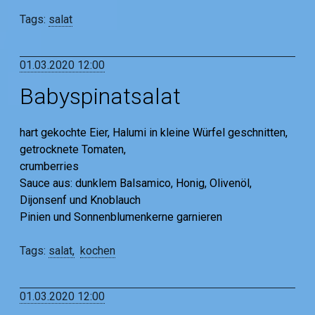
Tags:
salat
01.03.2020 12:00
Babyspinatsalat
hart gekochte Eier, Halumi in kleine Würfel geschnitten,
getrocknete Tomaten,
crumberries
Sauce aus: dunklem Balsamico, Honig, Olivenöl,
Dijonsenf und Knoblauch
Pinien und Sonnenblumenkerne garnieren
Tags:
salat
kochen
01.03.2020 12:00