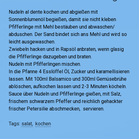
Nudeln al dente kochen und abgießen mit
Sonnenblumenöl begießen, damit sie nicht kleben
Pfifferlinge mit Mehl bestäuben und abwaschen/
abduschen. Der Sand bindet sich ans Mehl und wird so
leicht ausgewaschen.
Zwiebeln hacken und in Rapsöl anbraten, wenn glasig
die Pfifferlinge dazugeben und braten.
Nudeln mit Pfifferlingen mischen.
In die Pfanne 4 Esslöffel Öl, Zucker und karamellisieren
lassen. Mit 100ml Balsamico und 300ml Gemüsebrühe
ablöschen, aufkochen lassen und 2-3 Minuten köcheln.
Sauce über Nudeln und Pfifferlinge gießen, mit Salz,
frischem schwarzem Pfeffer und reichlich gehackter
frischer Petersilie abschmecken, servieren.
Tags:
salat
kochen