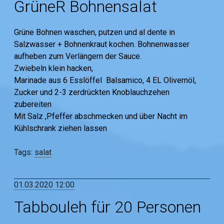
GrüneR Bohnensalat
Grüne Bohnen waschen, putzen und al dente in
Salzwasser + Bohnenkraut kochen. Bohnenwasser
aufheben zum Verlängern der Sauce.
Zwiebeln klein hacken,
Marinade aus 6 Esslöffel Balsamico, 4 EL Olivernöl,
Zucker und 2-3 zerdrückten Knoblauchzehen
zubereiten
Mit Salz ,Pfeffer abschmecken und über Nacht im
Kühlschrank ziehen lassen
Tags:
salat
01.03.2020 12:00
Tabbouleh für 20 Personen