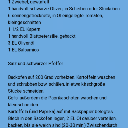
1 Zwiebel, gewürfelt
1 handvoll schwarze Oliven, in Scheiben oder Stückchen
6 sonnengetrocknete, in Öl eingelegte Tomaten,
kleingeschnitten
1 1/2 EL Kapern
1 handvoll Blattpetersilie, gehackt
3 EL Olivenöl
1 EL Balsamico
Salz und schwarzer Pfeffer
Backofen auf 200 Grad vorheizen. Kartoffeln waschen
und schrubben bzw. schälen, in etwa kirschgroße
Stücke schneiden.
Ggfs. außerdem die Paprikaschoten waschen und
kleinschneiden.
Kartoffeln (und Paprika) auf mit Backpapier belegtes
Blech in den Backofen legen, 2 EL Öl darüber verteilen,
backen, bis sie weich sind (20-30 min.) Zwischendurch