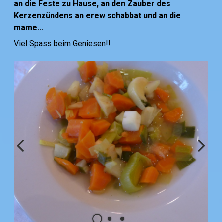
an die Feste zu Hause, an den Zauber des
Kerzenzündens an erew schabbat und an die
mame...
Viel Spass beim Geniesen!!